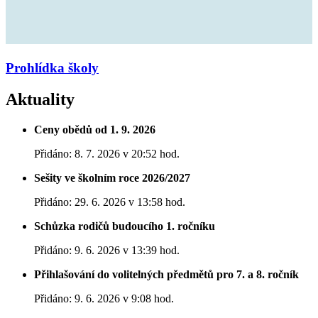
Prohlídka školy
Aktuality
Ceny obědů od 1. 9. 2026
Přidáno: 8. 7. 2026 v 20:52 hod.
Sešity ve školním roce 2026/2027
Přidáno: 29. 6. 2026 v 13:58 hod.
Schůzka rodičů budoucího 1. ročníku
Přidáno: 9. 6. 2026 v 13:39 hod.
Přihlašování do volitelných předmětů pro 7. a 8. ročník
Přidáno: 9. 6. 2026 v 9:08 hod.