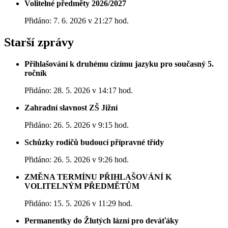
Volitelné předměty 2026/2027
Přidáno: 7. 6. 2026 v 21:27 hod.
Starší zprávy
Přihlašování k druhému cizímu jazyku pro současný 5.
ročník
Přidáno: 28. 5. 2026 v 14:17 hod.
Zahradní slavnost ZŠ Jižní
Přidáno: 26. 5. 2026 v 9:15 hod.
Schůzky rodičů budoucí přípravné třídy
Přidáno: 26. 5. 2026 v 9:26 hod.
ZMĚNA TERMÍNU PŘIHLAŠOVÁNÍ K
VOLITELNÝM PŘEDMĚTŮM
Přidáno: 15. 5. 2026 v 11:29 hod.
Permanentky do Žlutých lázní pro deváťáky