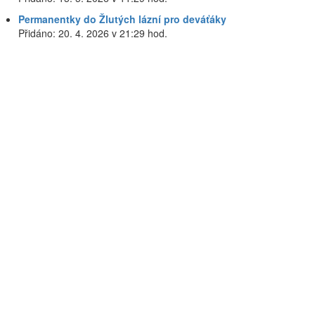
Permanentky do Žlutých lázní pro deváťáky
Přidáno: 20. 4. 2026 v 21:29 hod.