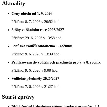
Aktuality
Ceny obědů od 1. 9. 2026
Přidáno: 8. 7. 2026 v 20:52 hod.
Sešity ve školním roce 2026/2027
Přidáno: 29. 6. 2026 v 13:58 hod.
Schůzka rodičů budoucího 1. ročníku
Přidáno: 9. 6. 2026 v 13:39 hod.
Přihlašování do volitelných předmětů pro 7. a 8. ročník
Přidáno: 9. 6. 2026 v 9:08 hod.
Volitelné předměty 2026/2027
Přidáno: 7. 6. 2026 v 21:27 hod.
Starší zprávy
Přihlašování k druhému cizímu jazyku pro současný 5.