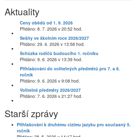
Aktuality
Ceny obědů od 1. 9. 2026
Přidáno: 8. 7. 2026 v 20:52 hod.
Sešity ve školním roce 2026/2027
Přidáno: 29. 6. 2026 v 13:58 hod.
Schůzka rodičů budoucího 1. ročníku
Přidáno: 9. 6. 2026 v 13:39 hod.
Přihlašování do volitelných předmětů pro 7. a 8.
ročník
Přidáno: 9. 6. 2026 v 9:08 hod.
Volitelné předměty 2026/2027
Přidáno: 7. 6. 2026 v 21:27 hod.
Starší zprávy
Přihlašování k druhému cizímu jazyku pro současný 5.
ročník
Přidáno: 28. 5. 2026 v 14:17 hod.