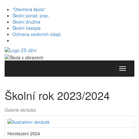
"Otevřená škola"
Školní porad. prac.
Školní družina
Školní časopis
Ochrana osobních údajů
Toggle
navigati
Školní rok 2023/2024
Galerie obrázků
Horolezení 2024